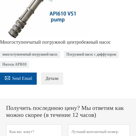
Многоступенчатый погружной центробежный насос
многоступенчатый погружной насос
Погружной насос с диффузором
Насосы API610

Send Email
Детали
Получить последнюю цену? Мы ответим как
можно скорее (в течение 12 часов)