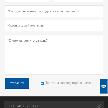
Политика конфиденциальности
отправить

БОЛЬШЕ УСЛУГ