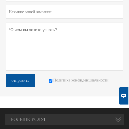
Политика конфиденциальности
отправить

БОЛЬШЕ УСЛУГ