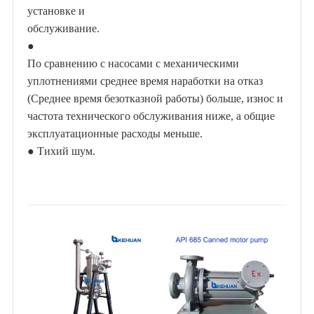
установке и
обслуживание
.
●
По сравнению с насосами с механическими
уплотнениями среднее время наработки на отказ
(Среднее время безотказной работы) больше, износ и
частота технического обслуживания ниже, а общие
эксплуатационные расходы меньше.
●
Тихий шум.