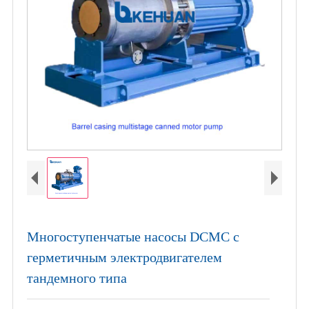
Многоступенчатые насосы DCMC с
герметичным электродвигателем
тандемного типа