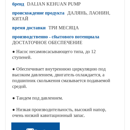
бренд
DALIAN KEHUAN PUMP
происхождение продукта
ДАЛЯНЬ, ЛАОНИН,
КИТАЙ
время доставки
ТРИ МЕСЯЦА
производственно - сбытового потенциала
ДОСТАТОЧНОЕ ОБЕСПЕЧЕНИЕ
● Насос несамовсасывающего типа, до 12
ступеней.
● Обеспечивает внутреннюю циркуляцию под
высоким давлением, двигатель охлаждается, а
подшипник скольжения смазывается подаваемой
средой.
● Тандем под давлением.
● Низкая производительность, высокий напор,
очень низкий кавитационный запас.
