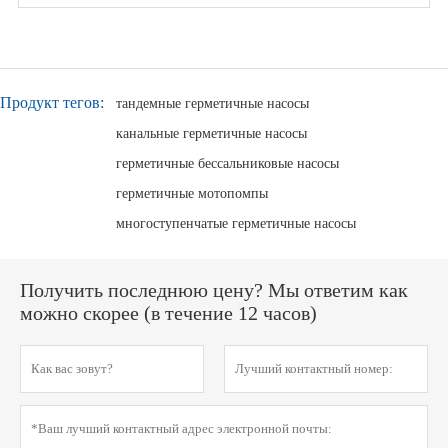
Продукт тегов:
тандемные герметичные насосы
канальные герметичные насосы
герметичные бессальниковые насосы
герметичные мотопомпы
многоступенчатые герметичные насосы
Получить последнюю цену? Мы ответим как
можно скорее (в течение 12 часов)