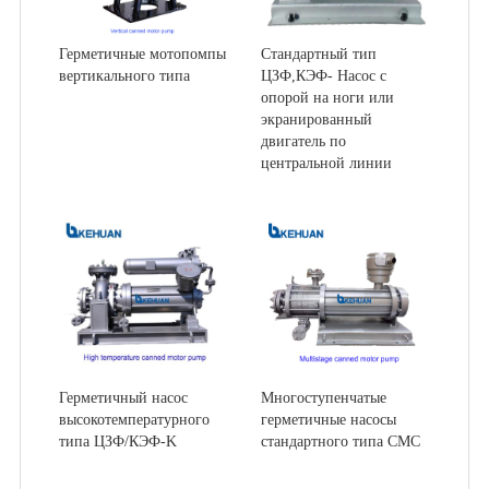
Герметичные мотопомпы
Стандартный тип
вертикального типа
ЦЗФ,КЭФ- Насос с
опорой на ноги или
экранированный
двигатель по
центральной линии
Герметичный насос
Многоступенчатые
высокотемпературного
герметичные насосы
типа ЦЗФ/КЭФ-K
стандартного типа СМС