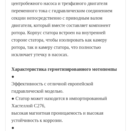
центробежного насоса и трехфазного двигателя
переменного тока с гидравлическим соединением
секции непосредственно с приводным валом
двигателя, который вместе составляет компонент
ротора. Корпус статора встроен на внутренней
стороне статора, чтобы изолировать как камеру
ротора, так и камеру статора, что полностью
исключает утечку в насосах.
Характеристика герметизированного мотопомпы
●
Эффективность с отличной европейской
гидравлической моделью.
●
Статор может находится в
импортированный
Хастеллой С
276,
высокая магнитная проницаемость и высокая
устойчивость к коррозии.
●