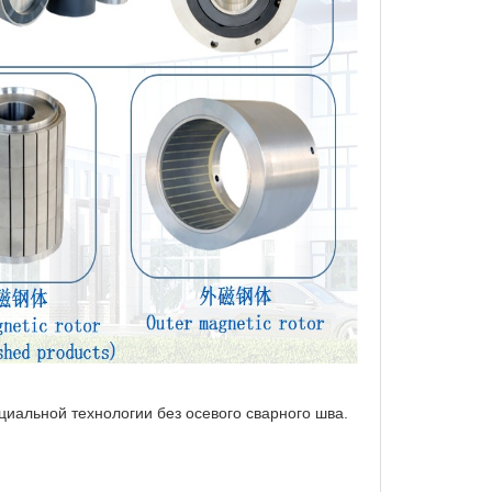
иальной технологии без осевого сварного шва.