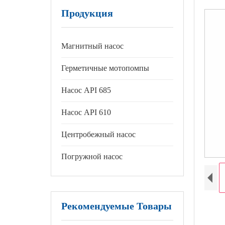
Продукция
Магнитный насос
Герметичные мотопомпы
Насос API 685
Насос API 610
Центробежный насос
Погружной насос
Рекомендуемые Товары